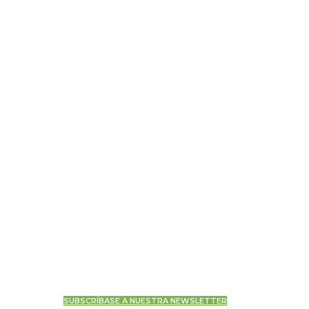
SUBSCRÍBASE A NUESTRA NEWSLETTER