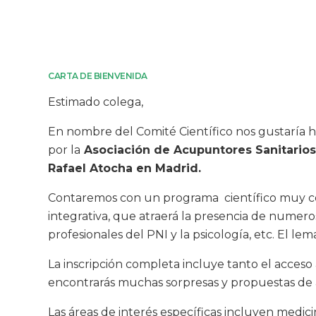
CARTA DE BIENVENIDA
Estimado colega,
En nombre del Comité Científico nos gustaría hac
por la
Asociación de Acupuntores Sanitarios
Rafael Atocha en Madrid.
Contaremos con un programa científico muy com
integrativa, que atraerá la presencia de numeroso
profesionales del PNI y la psicología, etc. El l
La inscripción completa incluye tanto el acceso 
encontrarás muchas sorpresas y propuestas de ap
Las áreas de interés específicas incluyen medicin