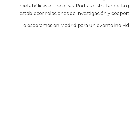
metabólicas entre otras. Podrás disfrutar de la 
establecer relaciones de investigación y cooper
¡Te esperamos en Madrid para un evento inolvid